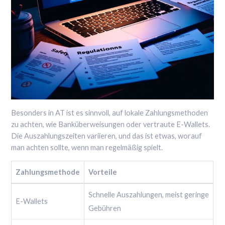
Besonders in AT ist es sinnvoll, auf lokale Zahlungsmethoden
zu achten, wie Banküberweisungen oder vertraute E-Wallets.
Die Auszahlungszeiten variieren, und das ist etwas, worauf
man achten sollte, wenn man regelmäßig spielt.
Zahlungsmethode
Vorteile
Schnelle Auszahlungen, meist geringe
E-Wallets
Gebühren