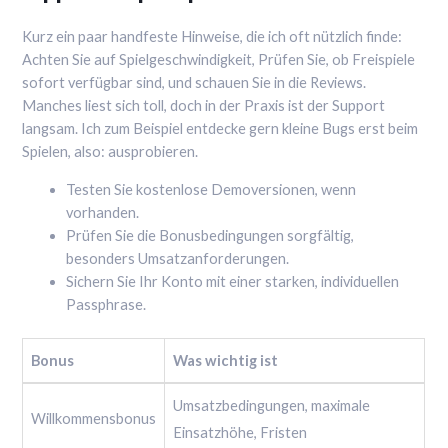
Kurz ein paar handfeste Hinweise, die ich oft nützlich finde:
Achten Sie auf Spielgeschwindigkeit, Prüfen Sie, ob Freispiele
sofort verfügbar sind, und schauen Sie in die Reviews.
Manches liest sich toll, doch in der Praxis ist der Support
langsam. Ich zum Beispiel entdecke gern kleine Bugs erst beim
Spielen, also: ausprobieren.
Testen Sie kostenlose Demoversionen, wenn
vorhanden.
Prüfen Sie die Bonusbedingungen sorgfältig,
besonders Umsatzanforderungen.
Sichern Sie Ihr Konto mit einer starken, individuellen
Passphrase.
Bonus
Was wichtig ist
Umsatzbedingungen, maximale
Willkommensbonus
Einsatzhöhe, Fristen