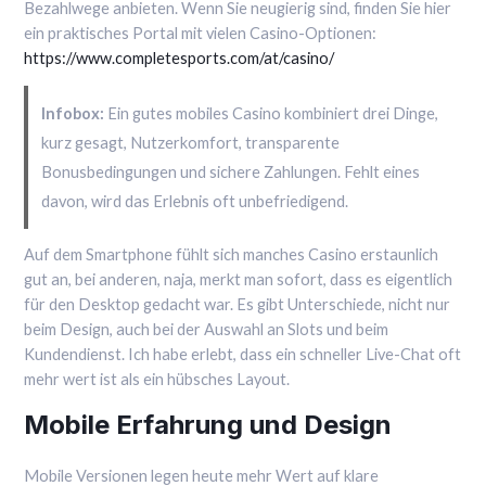
Bezahlwege anbieten. Wenn Sie neugierig sind, finden Sie hier
ein praktisches Portal mit vielen Casino-Optionen:
https://www.completesports.com/at/casino/
Infobox:
Ein gutes mobiles Casino kombiniert drei Dinge,
kurz gesagt, Nutzerkomfort, transparente
Bonusbedingungen und sichere Zahlungen. Fehlt eines
davon, wird das Erlebnis oft unbefriedigend.
Auf dem Smartphone fühlt sich manches Casino erstaunlich
gut an, bei anderen, naja, merkt man sofort, dass es eigentlich
für den Desktop gedacht war. Es gibt Unterschiede, nicht nur
beim Design, auch bei der Auswahl an Slots und beim
Kundendienst. Ich habe erlebt, dass ein schneller Live-Chat oft
mehr wert ist als ein hübsches Layout.
Mobile Erfahrung und Design
Mobile Versionen legen heute mehr Wert auf klare