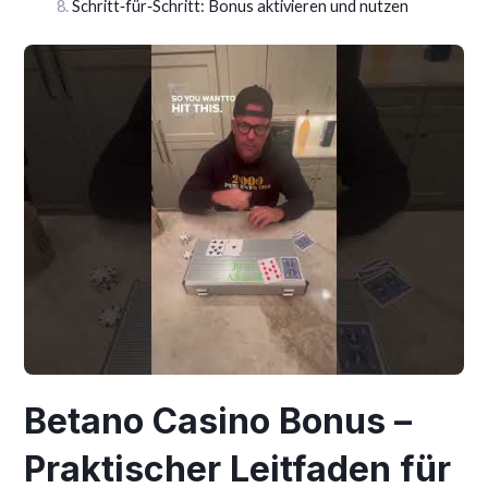
Schritt‑für‑Schritt: Bonus aktivieren und nutzen
Betano Casino Bonus –
Praktischer Leitfaden für