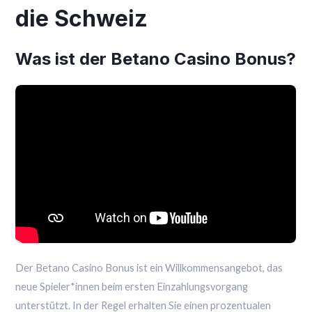
die Schweiz
Was ist der Betano Casino Bonus?
Der Betano Casino Bonus ist ein Willkommensangebot, das
neue Spieler*innen beim ersten Einzahlungsvorgang
unterstützt. In der Regel erhalten Sie einen prozentualen