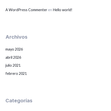
A WordPress Commenter
en
Hello world!
Archivos
mayo 2026
abril 2026
julio 2021
febrero 2021
Categorías