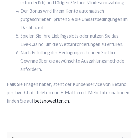
erforderlich) und tätigen Sie Ihre Mindesteinzahlung.
Der Bonus wird Ihrem Konto automatisch
gutgeschrieben; prüfen Sie die Umsatzbedingungen im
Dashboard.
Spielen Sie Ihre Lieblingsslots oder nutzen Sie das
Live‑Casino, um die Wettanforderungen zu erfüllen.
Nach Erfüllung der Bedingungen können Sie Ihre
Gewinne über die gewünschte Auszahlungsmethode
anfordern.
Falls Sie Fragen haben, steht der Kundenservice von Betano
per Live‑Chat, Telefon und E‑Mail bereit. Mehr Informationen
finden Sie auf
betanowetten.ch
.