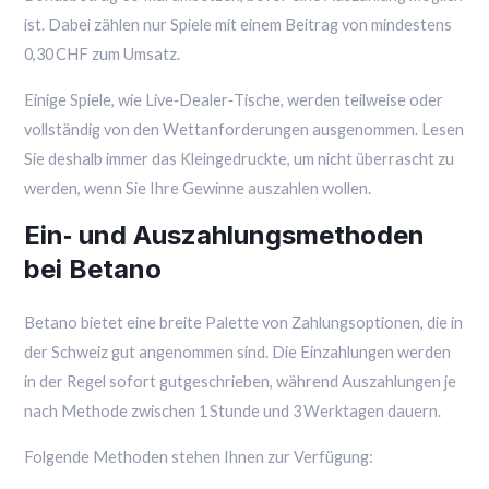
ist. Dabei zählen nur Spiele mit einem Beitrag von mindestens
0,30 CHF zum Umsatz.
Einige Spiele, wie Live‑Dealer‑Tische, werden teilweise oder
vollständig von den Wettanforderungen ausgenommen. Lesen
Sie deshalb immer das Kleingedruckte, um nicht überrascht zu
werden, wenn Sie Ihre Gewinne auszahlen wollen.
Ein‑ und Auszahlungsmethoden
bei Betano
Betano bietet eine breite Palette von Zahlungsoptionen, die in
der Schweiz gut angenommen sind. Die Einzahlungen werden
in der Regel sofort gutgeschrieben, während Auszahlungen je
nach Methode zwischen 1 Stunde und 3 Werktagen dauern.
Folgende Methoden stehen Ihnen zur Verfügung: