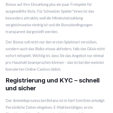
Bonus auf Ihre Einzahlung plus ein paar Freispiele für
ausgewählte Slots. Für Schweizer Spieler*innen ist das
besonders attraktiv, weil die Mindest­einzahlung
vergleichsweise niedrig ist und die Bonusbedingungen
transparent dargestellt werden.
Der Bonus soll nicht nur den ersten Spielstart versüßen,
sondern auch das Risiko etwas abfedern, falls das Glück nicht
sofort mitspielt. Wichtig ist, dass Sie das Angebot nur einmal
pro Haushalt beanspruchen können – das ist bei den meisten
lizenzierten Online‑Casinos üblich.
Registrierung und KYC – schnell
und sicher
Der Anmeldeprozess bei Betano ist in fünf Schritten erledigt:
Persönliche Daten eingeben, E‑Mail bestätigen, erste