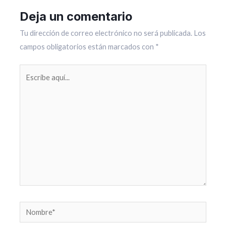
Deja un comentario
Tu dirección de correo electrónico no será publicada.
Los
campos obligatorios están marcados con
*
Escribe
aquí...
Nombre*