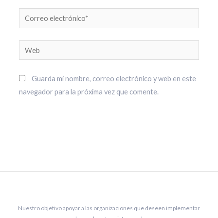
Correo
electrónico*
Web
Guarda mi nombre, correo electrónico y web en este
navegador para la próxima vez que comente.
Nuestro objetivo apoyar a las organizaciones que deseen implementar