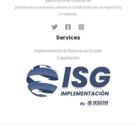
alguno de estos sistemas de
gestión para que puedan obtener la certificación por un organismo
acreditado.
Services
Implementación de Sistemas de Gestión
Capacitación