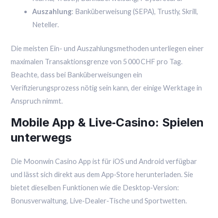
Auszahlung
: Banküberweisung (SEPA), Trustly, Skrill,
Neteller.
Die meisten Ein- und Auszahlungsmethoden unterliegen einer
maximalen Transaktionsgrenze von 5 000 CHF pro Tag.
Beachte, dass bei Banküberweisungen ein
Verifizierungsprozess nötig sein kann, der einige Werktage in
Anspruch nimmt.
Mobile App & Live‑Casino: Spielen
unterwegs
Die Moonwin Casino App ist für iOS und Android verfügbar
und lässt sich direkt aus dem App‑Store herunterladen. Sie
bietet dieselben Funktionen wie die Desktop‑Version:
Bonusverwaltung, Live‑Dealer‑Tische und Sportwetten.