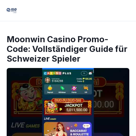
Ir
Mai
al
Men
contenido
Moonwin Casino Promo-
Code: Vollständiger Guide für
Schweizer Spieler