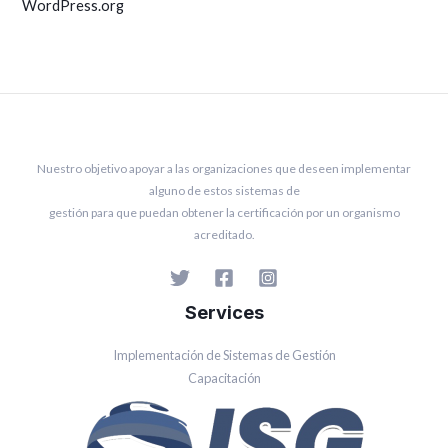
WordPress.org
Nuestro objetivo apoyar a las organizaciones que deseen implementar
alguno de estos sistemas de
gestión para que puedan obtener la certificación por un organismo
acreditado.
Services
Implementación de Sistemas de Gestión
Capacitación