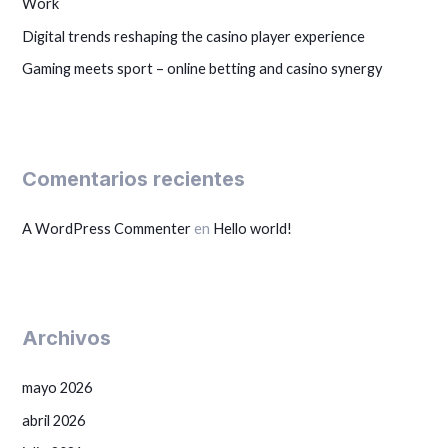
Work
:
Digital trends reshaping the casino player experience
Gaming meets sport – online betting and casino synergy
Comentarios recientes
A WordPress Commenter
en
Hello world!
Archivos
mayo 2026
abril 2026