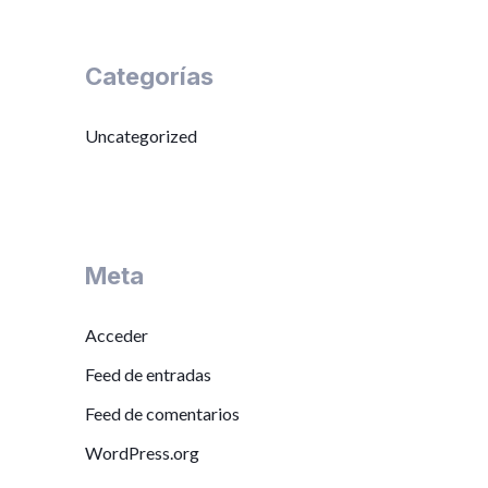
Categorías
Uncategorized
Meta
Acceder
Feed de entradas
Feed de comentarios
WordPress.org