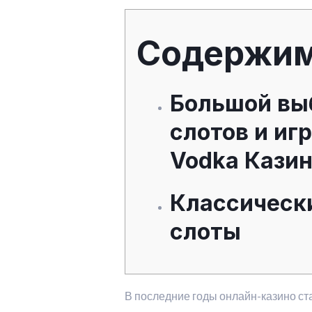
Содержи
Большой вы
слотов и игр
Vodka Кази
Классическ
слоты
В последние годы онлайн-казино ст