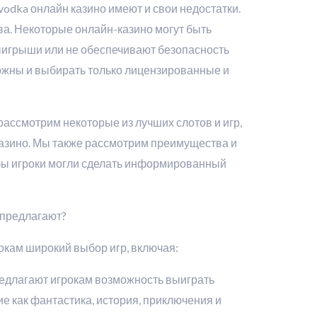
 vodka онлайн казино имеют и свои недостатки.
ва. Некоторые онлайн-казино могут быть
ыигрыши или не обеспечивают безопасность
ожны и выбирать только лицензированные и
рассмотрим некоторые из лучших слотов и игр,
казино. Мы также рассмотрим преимущества и
обы игроки могли сделать информированный
 предлагают?
окам широкий выбор игр, включая:
предлагают игрокам возможность выиграть
ие как фантастика, история, приключения и