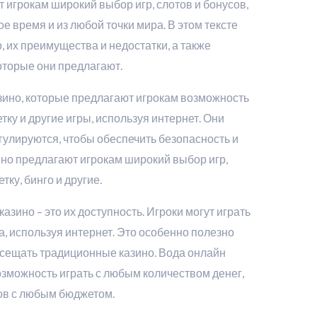
 игрокам широкий выбор игр, слотов и бонусов,
е время и из любой точки мира. В этом тексте
 их преимущества и недостатки, а также
которые они предлагают.
азино, которые предлагают игрокам возможность
етку и другие игры, используя интернет. Они
гулируются, чтобы обеспечить безопасность и
ино предлагают игрокам широкий выбор игр,
тку, бинго и другие.
зино – это их доступность. Игроки могут играть
а, используя интернет. Это особенно полезно
 посещать традиционные казино. Вода онлайн
озможность играть с любым количеством денег,
ков с любым бюджетом.