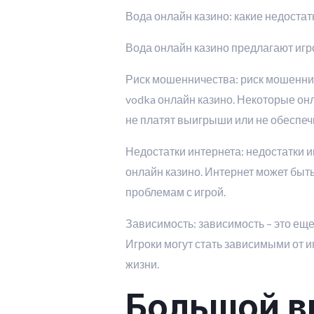
Вода онлайн казино: какие недостат
Вода онлайн казино предлагают игр
Риск мошенничества: риск мошеннич
vodka онлайн казино. Некоторые он
не платят выигрыши или не обеспеч
Недостатки интернета: недостатки и
онлайн казино. Интернет может быть
проблемам с игрой.
Зависимость: зависимость – это еще
Игроки могут стать зависимыми от и
жизни.
Большой в