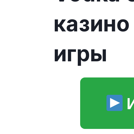
казино 
игры