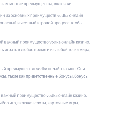
окам многие преимущества, включая:
один из основных преимуществ vodka онлайн
зопасный и честный игровой процесс, чтобы
.
гой важный преимущество vodka онлайн казино.
 играть в любое время и из любой точки мира,
ный преимущество vodka онлайн казино. Они
сы, такие как приветственные бонусы, бонусы
ин важный преимущество vodka онлайн казино.
бор игр, включая слоты, карточные игры,