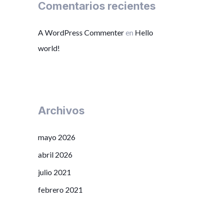
Comentarios recientes
A WordPress Commenter
en
Hello
world!
Archivos
mayo 2026
abril 2026
julio 2021
febrero 2021