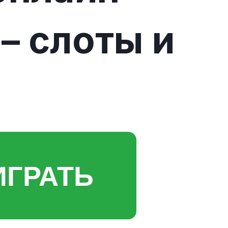
– слоты и
ИГРАТЬ