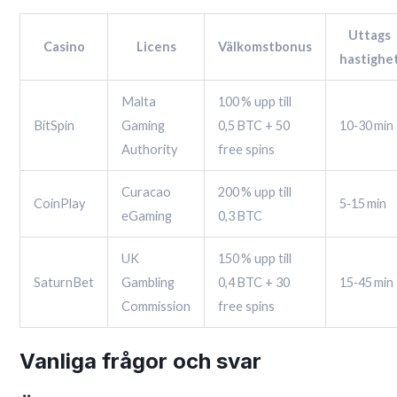
Uttags
Casino
Licens
Välkomstbonus
hastighe
Malta
100 % upp till
BitSpin
Gaming
0,5 BTC + 50
10‑30 min
Authority
free spins
Curacao
200 % upp till
CoinPlay
5‑15 min
eGaming
0,3 BTC
UK
150 % upp till
SaturnBet
Gambling
0,4 BTC + 30
15‑45 min
Commission
free spins
Vanliga frågor och svar