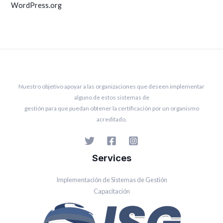
WordPress.org
Nuestro objetivo apoyar a las organizaciones que deseen implementar
alguno de estos sistemas de
gestión para que puedan obtener la certificación por un organismo
acreditado.
Services
Implementación de Sistemas de Gestión
Capacitación