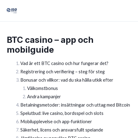
Ir
Mai
al
Men
contenido
BTC casino – app och
mobilguide
Vad är ett BTC casino och hur fungerar det?
Registrering och verifiering – steg för steg
Bonusar och villkor: vad du ska hålla utkik efter
Välkomstbonus
Andra kampanjer
Betalningsmetoder: insättningar och uttag med Bitcoin
Spelutbud: live casino, bordsspel och slots
Mobilupplevelse och app‑funktioner
Säkerhet, licens och ansvarsfullt spelande