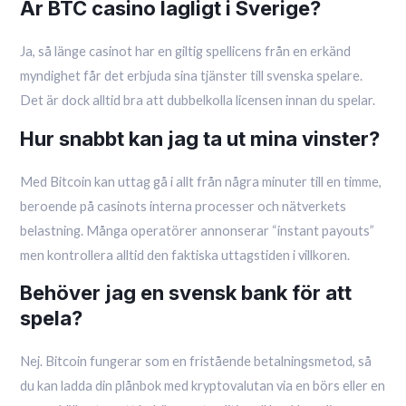
Är BTC casino lagligt i Sverige?
Ja, så länge casinot har en giltig spellicens från en erkänd
myndighet får det erbjuda sina tjänster till svenska spelare.
Det är dock alltid bra att dubbelkolla licensen innan du spelar.
Hur snabbt kan jag ta ut mina vinster?
Med Bitcoin kan uttag gå i allt från några minuter till en timme,
beroende på casinots interna processer och nätverkets
belastning. Många operatörer annonserar “instant payouts”
men kontrollera alltid den faktiska uttagstiden i villkoren.
Behöver jag en svensk bank för att
spela?
Nej. Bitcoin fungerar som en fristående betalningsmetod, så
du kan ladda din plånbok med kryptovalutan via en börs eller en