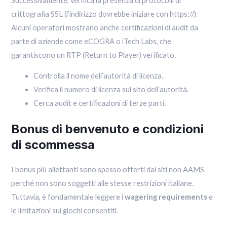
Successivamente, verifica la presenza di protocolli di
crittografia SSL (l’indirizzo dovrebbe iniziare con https://).
Alcuni operatori mostrano anche certificazioni di audit da
parte di aziende come eCOGRA o iTech Labs, che
garantiscono un RTP (Return to Player) verificato.
Controlla il nome dell’autorità di licenza.
Verifica il numero di licenza sul sito dell’autorità.
Cerca audit e certificazioni di terze parti.
Bonus di benvenuto e condizioni
di scommessa
I bonus più allettanti sono spesso offerti dai siti non AAMS
perché non sono soggetti alle stesse restrizioni italiane.
Tuttavia, è fondamentale leggere i
wagering requirements
e
le limitazioni sui giochi consentiti.