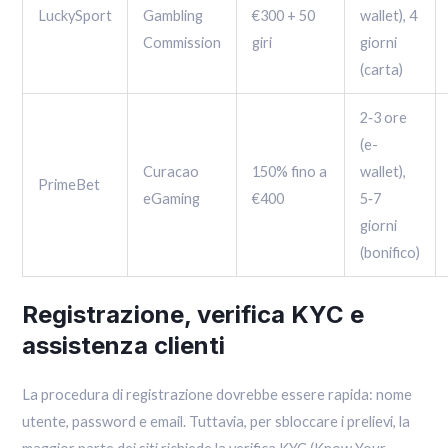
LuckySport
Gambling
€300 + 50
wallet), 4
Commission
giri
giorni
(carta)
2‑3 ore
(e-
Curacao
150% fino a
wallet),
PrimeBet
eGaming
€400
5‑7
giorni
(bonifico)
Registrazione, verifica KYC e
assistenza clienti
La procedura di registrazione dovrebbe essere rapida: nome
utente, password e email. Tuttavia, per sbloccare i prelievi, la