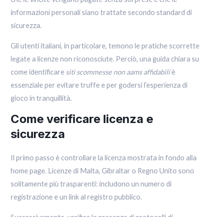
informazioni personali siano trattate secondo standard di
sicurezza.
Gli utenti italiani, in particolare, temono le pratiche scorrette
legate a licenze non riconosciute. Perciò, una guida chiara su
come identificare
siti scommesse non aams affidabili
è
essenziale per evitare truffe e per godersi l’esperienza di
gioco in tranquillità.
Come verificare licenza e
sicurezza
Il primo passo è controllare la licenza mostrata in fondo alla
home page. Licenze di Malta, Gibraltar o Regno Unito sono
solitamente più trasparenti: includono un numero di
registrazione e un link al registro pubblico.