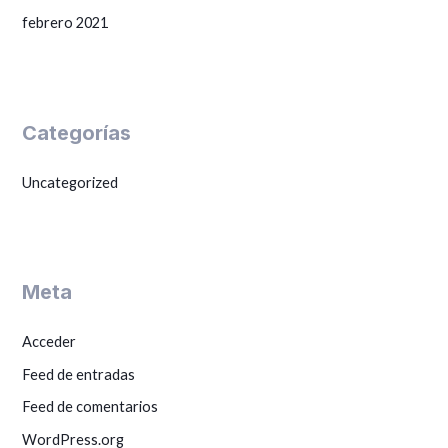
febrero 2021
Categorías
Uncategorized
Meta
Acceder
Feed de entradas
Feed de comentarios
WordPress.org