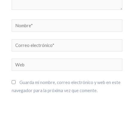
Nombre*
Correo
electrónico*
Web
Guarda mi nombre, correo electrónico y web en este
navegador para la próxima vez que comente.