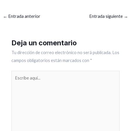
←
Entrada anterior
Entrada siguiente
→
Deja un comentario
Tu dirección de correo electrónico no será publicada.
Los
campos obligatorios están marcados con
*
Escribe
aquí...