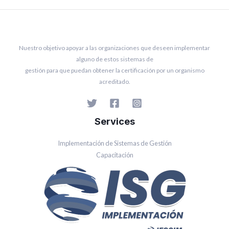
Nuestro objetivo apoyar a las organizaciones que deseen implementar
alguno de estos sistemas de
gestión para que puedan obtener la certificación por un organismo
acreditado.
Services
Implementación de Sistemas de Gestión
Capacitación